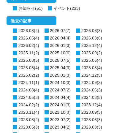
お知らせ(51)
イベント(233)
過去の記事
2026.08(2)
2026.07(7)
2026.06(3)
2026.05(4)
2026.04(4)
2026.03(6)
2026.02(4)
2026.01(3)
2025.12(4)
2025.11(2)
2025.10(6)
2025.09(2)
2025.08(5)
2025.07(5)
2025.06(4)
2025.05(4)
2025.04(3)
2025.03(4)
2025.02(2)
2025.01(3)
2024.12(5)
2024.11(1)
2024.10(3)
2024.09(3)
2024.08(4)
2024.07(2)
2024.06(3)
2024.05(3)
2024.04(4)
2024.03(5)
2024.02(2)
2024.01(3)
2023.12(4)
2023.11(4)
2023.10(3)
2023.09(3)
2023.08(2)
2023.07(2)
2023.06(3)
2023.05(3)
2023.04(2)
2023.03(3)