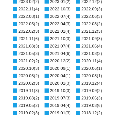
2023.02(2)
2023.01(2)
2022.12(3)
2022.11(4)
2022.10(3)
2022.09(3)
2022.08(1)
2022.07(4)
2022.06(3)
2022.05(2)
2022.04(3)
2022.03(2)
2022.02(3)
2022.01(4)
2021.12(3)
2021.11(6)
2021.10(3)
2021.09(3)
2021.08(3)
2021.07(4)
2021.06(4)
2021.05(3)
2021.04(6)
2021.03(3)
2021.02(2)
2020.12(2)
2020.11(4)
2020.10(3)
2020.09(1)
2020.06(1)
2020.05(2)
2020.04(1)
2020.03(1)
2020.02(3)
2020.01(3)
2019.12(4)
2019.11(3)
2019.10(3)
2019.09(2)
2019.08(2)
2019.07(3)
2019.06(3)
2019.05(2)
2019.04(4)
2019.03(6)
2019.02(3)
2019.01(3)
2018.12(2)