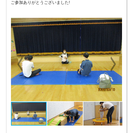
ご参加ありがとうございました!