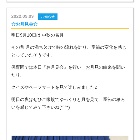
2022.09.09
お知らせ
☆お月見会☆
明日9月10日は 中秋の名月
その昔 月の満ち欠けで時の流れを計り、季節の変化を感じ
とっていたそうです。
保育園では本日『お月見会』を行い、お月見の由来を聞い
たり、
クイズやペープサートを見て楽しみました♫
明日の夜はぜひご家族でゆっくりと月を見て、季節の移ろ
いを感じてみて下さいね(*^^*)