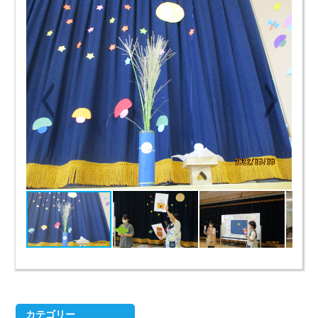
カテゴリー