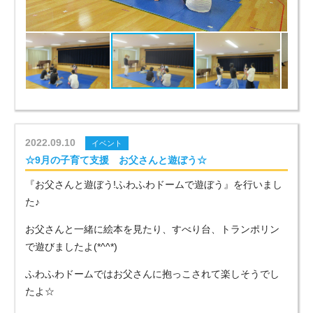
2022.09.10
イベント
☆9月の子育て支援 お父さんと遊ぼう☆
『お父さんと遊ぼう!ふわふわドームで遊ぼう』を行いまし
た♪
お父さんと一緒に絵本を見たり、すべり台、トランポリン
で遊びましたよ(*^^*)
ふわふわドームではお父さんに抱っこされて楽しそうでし
たよ☆